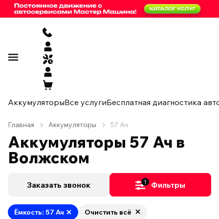
Аккумуляторы
Все услуги
Бесплатная диагностика авт
Главная
Аккумуляторы
57 Ач
Аккумуляторы 57 Ач в
Волжском
1
Заказать звонок
Фильтры
Ёмкость: 57 Ач
Очистить всё