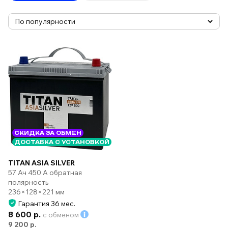
СКИДКА ЗА ОБМЕН
ДОСТАВКА С УСТАНОВКОЙ
TITAN ASIA SILVER
57 Ач 450 А обратная
полярность
236×128×221 мм
Гарантия 36 мес.
8 600 р.
с обменом
9 200 р.