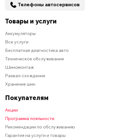
Телефоны автосервисов
Товары и услуги
Аккумуляторы
Все услуги
Бесплатная диагностика авто
Техническое обслуживание
Шиномонтаж
Развал-схождение
Хранение шин
Покупателям
Акции
Программа лояльности
Рекомендации по обслуживанию
Гарантия на услуги и товары