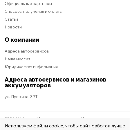
Официальные партнёры
Способы получения и оплаты
Статьи
Новости
О компании
Адреса автосервисов
Наша миссия
Юридическая информация
Адреса автосервисов и магазинов
аккумуляторов
ул. Пушкина, 39Т
2026 © Мастер Машина
Мы в социальных сетях
Используем
файлы cookie
, чтобы сайт работал лучше