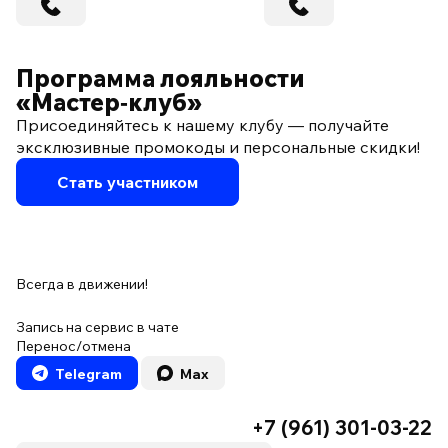
Программа лояльности
«Мастер‑клуб»
Присоединяйтесь к нашему клубу — получайте
эксклюзивные промокоды и персональные скидки!
Стать участником
Всегда в движении!
Запись на сервис в чате
Перенос/отмена
Telegram
Max
+7 (961) 301-03-22