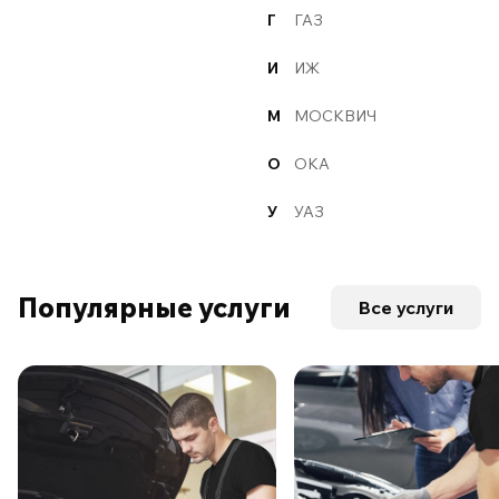
Г
ГАЗ
И
ИЖ
М
МОСКВИЧ
О
ОКА
У
УАЗ
Популярные услуги
Все услуги