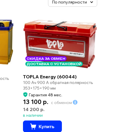
СКИДКА ЗА ОБМЕН
ДОСТАВКА С УСТАНОВКОЙ
TOPLA Energy (60044)
ность
100 Ач 900 А обратная полярность
353×175×190 мм
Гарантия 48 мес.
13 100 р.
с обменом
14 200 р.
в наличии
Купить