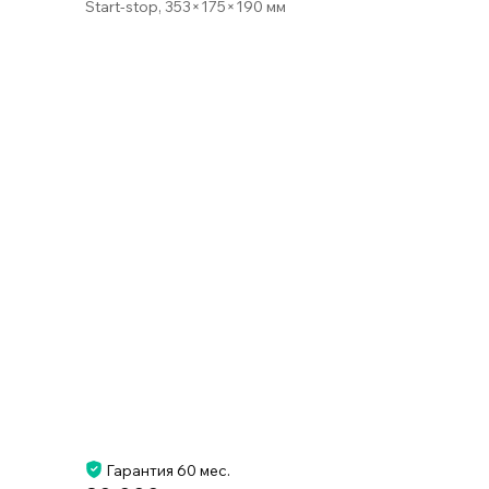
Start-stop, 353×175×190 мм
Гарантия 60 мес.