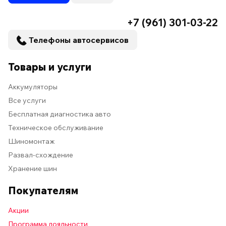
+7 (961) 301-03-22
Телефоны автосервисов
Товары и услуги
Аккумуляторы
Все услуги
Бесплатная диагностика авто
Техническое обслуживание
Шиномонтаж
Развал-схождение
Хранение шин
Покупателям
Акции
Программа лояльности