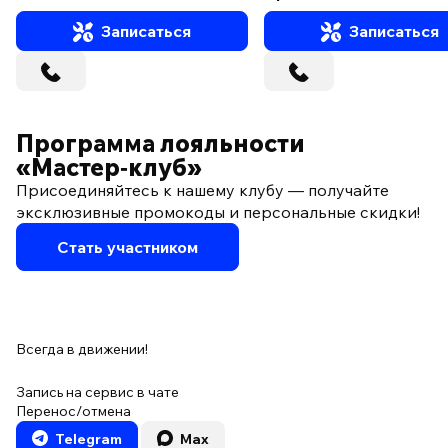
Записаться
Записаться
Программа лояльности
«Мастер‑клуб»
Присоединяйтесь к нашему клубу — получайте
эксклюзивные промокоды и персональные скидки!
Стать участником
Всегда в движении!
Запись на сервис в чате
Перенос/отмена
Telegram
Max