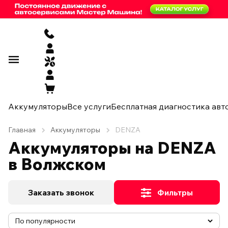
Аккумуляторы
Все услуги
Бесплатная диагностика авт
Главная
Аккумуляторы
DENZA
Аккумуляторы на DENZA
в Волжском
Заказать звонок
Фильтры