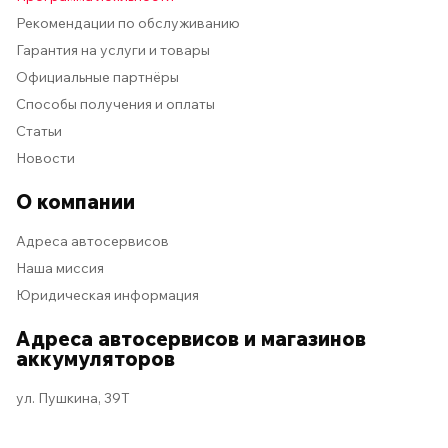
Рекомендации по обслуживанию
Гарантия на услуги и товары
Официальные партнёры
Способы получения и оплаты
Статьи
Новости
О компании
Адреса автосервисов
Наша миссия
Юридическая информация
Адреса автосервисов и магазинов
аккумуляторов
ул. Пушкина, 39Т