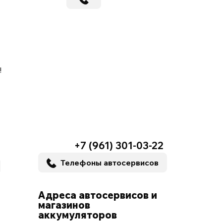
!
+7 (961) 301-03-22
Телефоны автосервисов
Адреса автосервисов и
магазинов
аккумуляторов