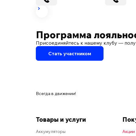
Программа лояльно
Присоединяйтесь к нашему клубу — полу
Стать участником
Всегда в движении!
Товары и услуги
Пок
Аккумуляторы
Акции