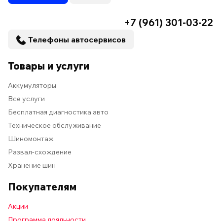
+7 (961) 301-03-22
Телефоны автосервисов
Товары и услуги
Аккумуляторы
Все услуги
Бесплатная диагностика авто
Техническое обслуживание
Шиномонтаж
Развал-схождение
Хранение шин
Покупателям
Акции
Программа лояльности