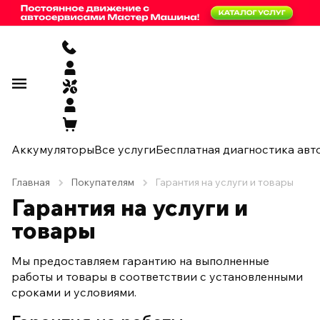
Аккумуляторы
Все услуги
Бесплатная диагностика авт
Главная
Покупателям
Гарантия на услуги и товары
Гарантия на услуги и
товары
Мы предоставляем гарантию на выполненные
работы и товары в соответствии с установленными
сроками и условиями.