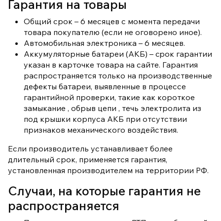
Гарантия на товары
Общий срок – 6 месяцев с момента передачи
товара покупателю (если не оговорено иное).
Автомобильная электроника – 6 месяцев.
Аккумуляторные батареи (АКБ) – cрок гарантии
указан в карточке товара на сайте. Гарантия
распространяется только на производственные
дефекты батареи, выявленные в процессе
гарантийной проверки, такие как короткое
замыкание , обрыв цепи , течь электролита из
под крышки корпуса АКБ при отсутствии
признаков механического воздействия.
Если производитель устанавливает более
длительный срок, применяется гарантия,
установленная производителем на территории РФ.
Случаи, на которые гарантия не
распространяется