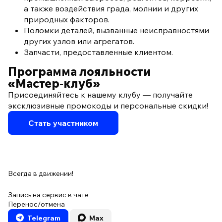
а также воздействия града, молнии и других
природных факторов.
Поломки деталей, вызванные неисправностями
других узлов или агрегатов.
Запчасти, предоставленные клиентом.
Программа лояльности
«Мастер‑клуб»
Присоединяйтесь к нашему клубу — получайте
эксклюзивные промокоды и персональные скидки!
Стать участником
Всегда в движении!
Запись на сервис в чате
Перенос/отмена
Telegram
Max