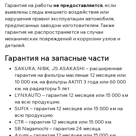
Гарантия на работы
не предоставляется
, если
выявлены следы внешнего воздействия или
нарушения правил эксплуатации автомобиля,
предписанных заводом-изготовителем. Также
гарантия не распространяется на случаи
механических повреждений и коррозии узлов и
деталей.
Гарантия на запасные части
SAKURA, NIBK, JS ASAKASHI – расширенная
гарантия на фильтры масляные 12 месяцев или
10 000 км, на фильтры АКПП 3 года или 60 000
км, на радиаторы 5 лет.
LYNXAUTO – гарантия 12 месяцев или 15 000 км
на всю продукцию.
SUFIX – гарантия 12 месяцев или 15 000 км на
всю продукцию.
CTR – гарантия 12 месяцев или 15 000 км.
SB Nagamochi – гарантия 24 месяца.
Azumi – гарантия 12 месяцев или 15 000 км.