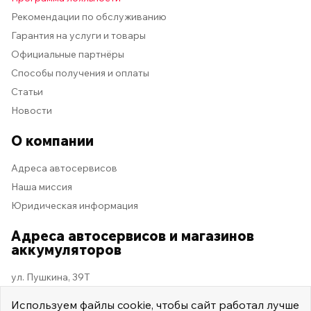
Рекомендации по обслуживанию
Гарантия на услуги и товары
Официальные партнёры
Способы получения и оплаты
Статьи
Новости
О компании
Адреса автосервисов
Наша миссия
Юридическая информация
Адреса автосервисов и магазинов
аккумуляторов
ул. Пушкина, 39Т
Используем
файлы cookie
, чтобы сайт работал лучше