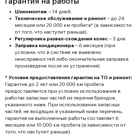
Гарантия на работы
Шиномонтаж
– 14 дней.
Техническое обслуживание и ремонт
– до 24
месяцев или 20 000 км пробега* (в зависимости
от того, что наступит раньше).
Регулировка развал-схождения колес
– 3 дня.
Заправка кондиционера
– 6 месяцев (при
условии, что в системе не выявлено
неисправностей либо окончательная заправка
произведена после их устранения).
* Условия предоставления гарантии на ТО и ремонт:
Гарантия до 2 лет или 20 000 км пробега
предоставляется при условии использования в
работах запасных частей из перечня брендов,
указанного ниже. При использовании запасных
частей, не входящих в указанный ниже перечень,
гарантия на выполненные работы составляет 6
месяцев или 10 000 км пробега (в зависимости от
того, что наступит раньше).