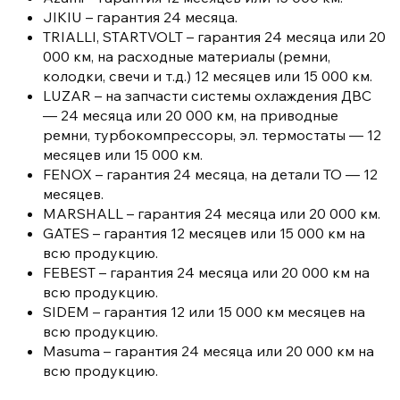
JIKIU – гарантия 24 месяца.
TRIALLI, STARTVOLT – гарантия 24 месяца или 20
000 км, на расходные материалы (ремни,
колодки, свечи и т.д.) 12 месяцев или 15 000 км.
LUZAR – на запчасти системы охлаждения ДВС
— 24 месяца или 20 000 км, на приводные
ремни, турбокомпрессоры, эл. термостаты — 12
месяцев или 15 000 км.
FENOX – гарантия 24 месяца, на детали ТО — 12
месяцев.
MARSHALL – гарантия 24 месяца или 20 000 км.
GATES – гарантия 12 месяцев или 15 000 км на
всю продукцию.
FEBEST – гарантия 24 месяца или 20 000 км на
всю продукцию.
SIDEM – гарантия 12 или 15 000 км месяцев на
всю продукцию.
Masuma – гарантия 24 месяца или 20 000 км на
всю продукцию.